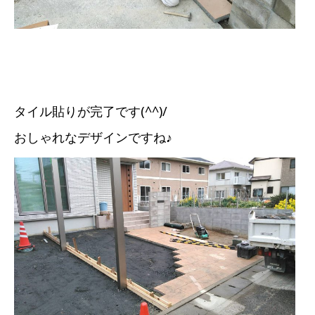
タイル貼りが完了です(^^)/
おしゃれなデザインですね♪