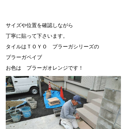
サイズや位置を確認しながら
丁寧に貼って下さいます。
タイルはＴＯＹＯ プラーガシリーズの
プラーガペイブ
お色は プラーガオレンジです！