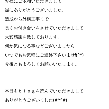
弊社にご依頼いただきまして
誠にありがとうございました。
造成から外構工事まで
長くお付き合いをさせていただきまして
大変感謝を致しております。
何か気になる事などございましたら
いつでもお気軽にご連絡下さいませ!(^^)!
今後ともよろしくお願いいたします。
本日もｂｌｏｇを読んでいただきまして
ありがとうございました(#^^#)