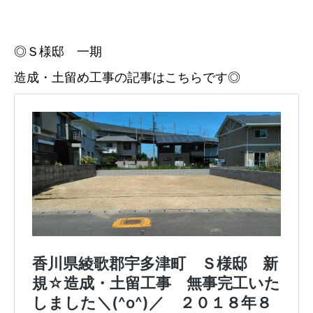
◎Ｓ様邸 一期
造成・土留め工事の記事はこちらです◎