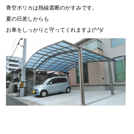
青空ポリカは熱線遮断のかすみです。
夏の日差しからも
お車をしっかりと守ってくれますよ(^^)/