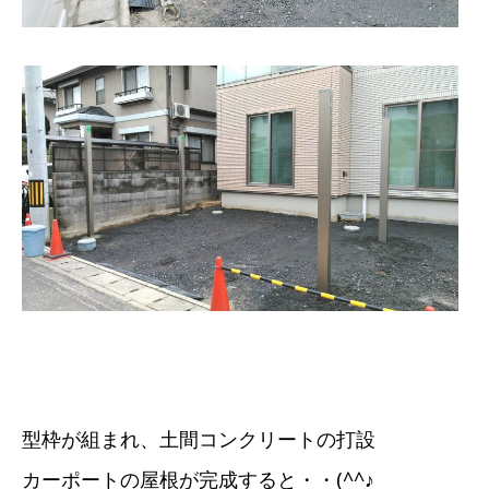
型枠が組まれ、土間コンクリートの打設
カーポートの屋根が完成すると・・(^^♪