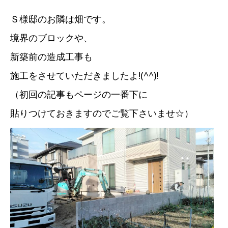
Ｓ様邸のお隣は畑です。
境界のブロックや、
新築前の造成工事も
施工をさせていただきましたよ!(^^)!
（初回の記事もページの一番下に
貼りつけておきますのでご覧下さいませ☆）