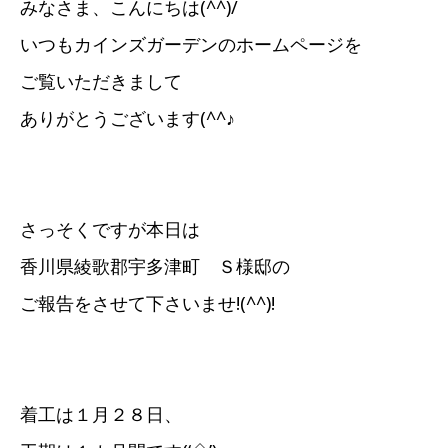
みなさま、こんにちは(^^)/
いつもカインズガーデンのホームページを
ご覧いただきまして
ありがとうございます(^^♪
さっそくですが本日は
香川県綾歌郡宇多津町 Ｓ様邸の
ご報告をさせて下さいませ!(^^)!
着工は１月２８日、