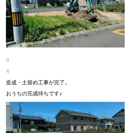
☟
☟
造成・土留め工事が完了。
おうちの完成待ちです♪