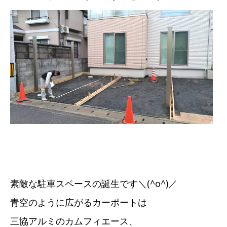
素敵な駐車スペースの誕生です＼(^o^)／
青空のように広がるカーポートは
三協アルミのカムフィエース、