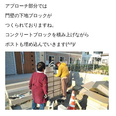
アプローチ部分では
門壁の下地ブロックが
つくられておりますね。
コンクリートブロックを積み上げながら
ポストも埋め込んでいきます(^^)/