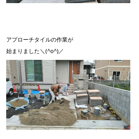
アプローチタイルの作業が
始まりました＼(^o^)／