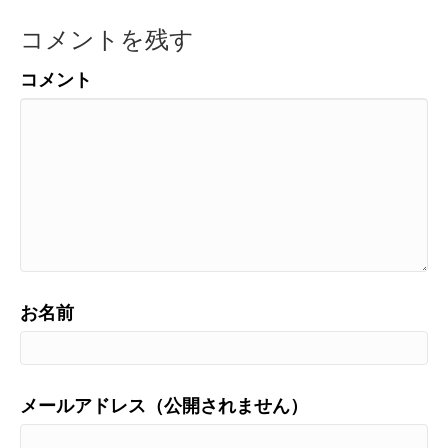
コメントを残す
コメント
お名前
メールアドレス（公開されません）