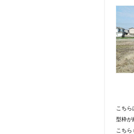
こちら
型枠が
こちら