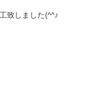
工致しました(^^♪