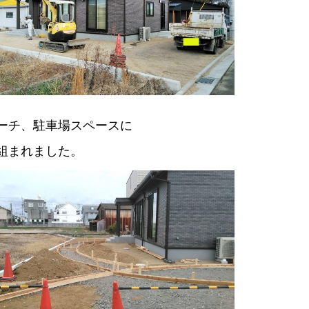
ーチ、駐車場スペースに
組まれました。