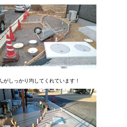
んがしっかり均してくれています！