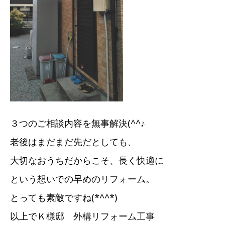
３つのご相談内容を無事解決(^^♪
老後はまだまだ先だとしても、
大切なおうちだからこそ、長く快適に
という想いでの早めのリフォーム。
とっても素敵ですね(*^^*)
以上でＫ様邸 外構リフォーム工事