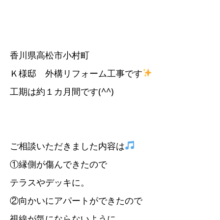
香川県高松市小村町
Ｋ様邸 外構リフォーム工事です
工期は約１カ月間です(^^)
ご相談いただきました内容は
①縁側が傷んできたので
テラスやデッキに。
②向かいにアパートができたので
視線が気にならないように。