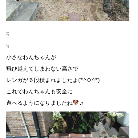
☟
☟
小さなわんちゃんが
飛び越えてしまわない高さで
レンガが６段積まれましたよ(*^Ｏ^*)
これでわんちゃんも安全に
遊べるようになりましたね
♬