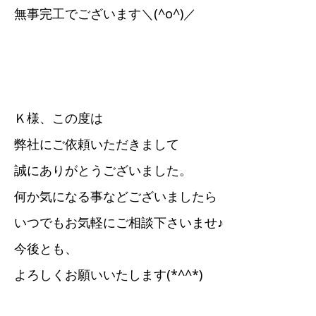
無事完工でございます＼(^o^)／
Ｋ様、この度は
弊社にご依頼いただきまして
誠にありがとうございました。
何か気になる事などございましたら
いつでもお気軽にご相談下さいませ♪
今後とも、
よろしくお願いいたします(*^^*)