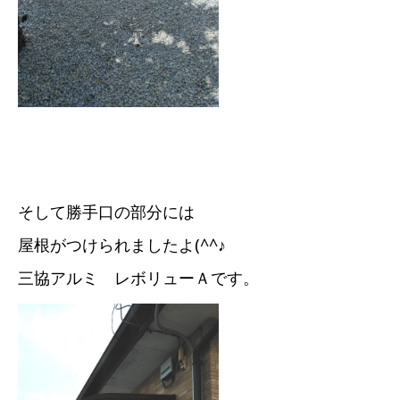
そして勝手口の部分には
屋根がつけられましたよ(^^♪
三協アルミ レボリューＡです。