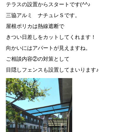
テラスの設置からスタートです(^^♪
三協アルミ ナチュレＳです。
屋根ポリカは熱線遮断で
きつい日差しをカットしてくれます！
向かいにはアパートが見えますね。
ご相談内容②の対策として
目隠しフェンスも設置してまいります♪