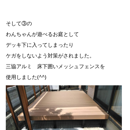
そして③の
わんちゃんが遊べるお庭として
デッキ下に入ってしまったり
ケガをしないよう対策がされました。
三協アルミ 床下囲いメッシュフェンスを
使用しました(^^)