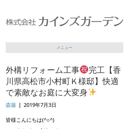
メニュー
外構リフォーム工事
完工【香
川県高松市小村町Ｋ様邸】快適
で素敵なお庭に大変身
森藤
|
2019年7月3日
皆様こんにちは(^○^)