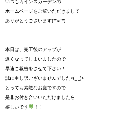
いつもカインズガーデンの
ホームページをご覧いただきまして
ありがとうございます(*’ω’*)
本日は、完工後のアップが
遅くなってしまいましたので
早速ご報告をさせて下さい！！
誠に申し訳ございませんでした<(_ _)>
とっても素敵なお庭ですので
是非お付き合いいただけましたら
嬉しいです
！！