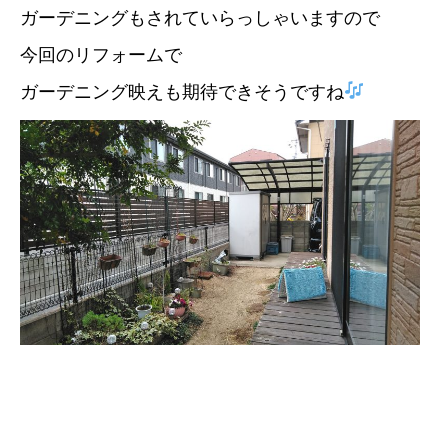
ガーデニングもされていらっしゃいますので
今回のリフォームで
ガーデニング映えも期待できそうですね