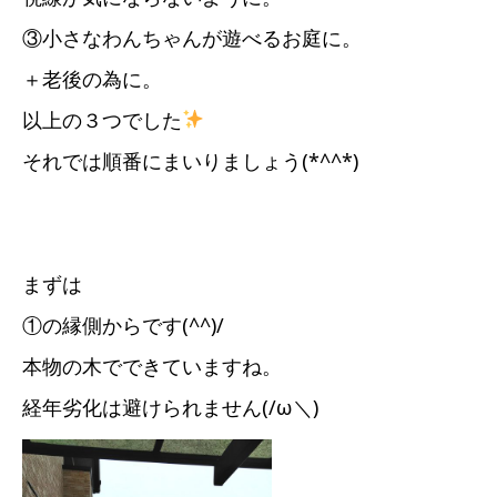
③小さなわんちゃんが遊べるお庭に。
＋老後の為に。
以上の３つでした
それでは順番にまいりましょう(*^^*)
まずは
①の縁側からです(^^)/
本物の木でできていますね。
経年劣化は避けられません(/ω＼)