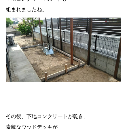
組まれましたね。
その後、下地コンクリートが乾き、
素敵なウッドデッキが