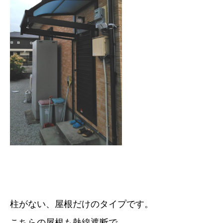
柱がない、屋根だけのタイプです。
こちらの屋根も熱線遮断で