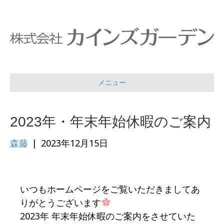
メニュー
2023年・年末年始休暇のご案内
森藤
|
2023年12月15日
いつもホームページをご覧いただきましてあ
りがとうございます
2023年 年末年始休暇のご案内をさせていた