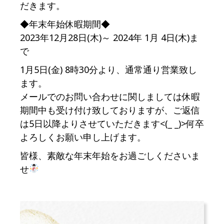
だきます。
◆年末年始休暇期間◆
2023年12月28日(木)～ 2024年 1月 4日(木)ま
で
1月5日(金) 8時30分より、通常通り営業致し
ます。
メールでのお問い合わせに関しましては休暇
期間中も受け付け致しておりますが、ご返信
は5日以降よりさせていただきます<(_ _)>何卒
よろしくお願い申し上げます。
皆様、素敵な年末年始をお過ごしくださいま
せ