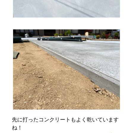
先に打ったコンクリートもよく乾いています
ね！