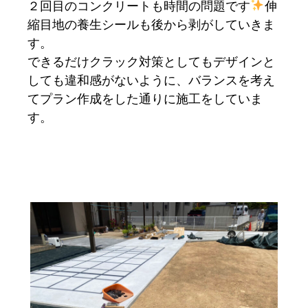
２回目のコンクリートも時間の問題です
伸
縮目地の養生シールも後から剥がしていきま
す。
できるだけクラック対策としてもデザインと
しても違和感がないように、バランスを考え
てプラン作成をした通りに施工をしていま
す。