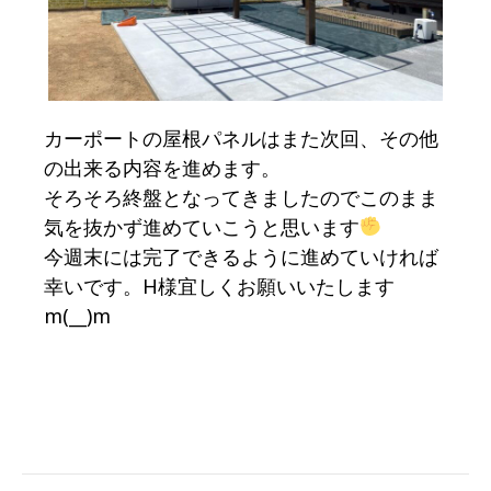
カーポートの屋根パネルはまた次回、その他
の出来る内容を進めます。
そろそろ終盤となってきましたのでこのまま
気を抜かず進めていこうと思います
今週末には完了できるように進めていければ
幸いです。H様宜しくお願いいたします
m(__)m