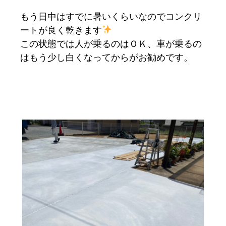
もう日中はすでに暑いくらいなのでコンクリ
ートが良く乾きます
この状態では人が乗るのはＯＫ、車が乗るの
はもう少し白くなってからがお勧めです。