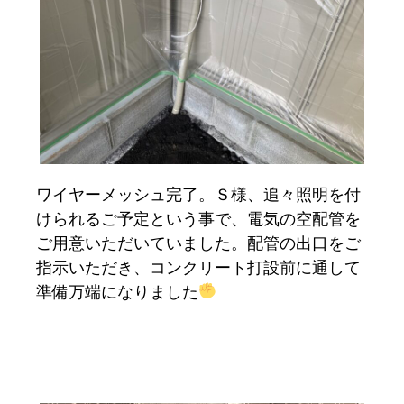
ワイヤーメッシュ完了。Ｓ様、追々照明を付
けられるご予定という事で、電気の空配管を
ご用意いただいていました。配管の出口をご
指示いただき、コンクリート打設前に通して
準備万端になりました