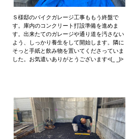
Ｓ様邸のバイクガレージ工事ももう終盤で
す。庫内のコンクリート打設準備を進めま
す。出来たてのガレージや通り道を汚さない
よう、しっかり養生をして開始します。隣に
そっと手紙と飲み物を置いてくださっていま
した。お気遣いありがとうございます<(_ _)>