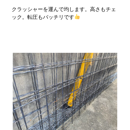
クラッシャーを運んで均します。高さもチェ
ック。転圧もバッチリです