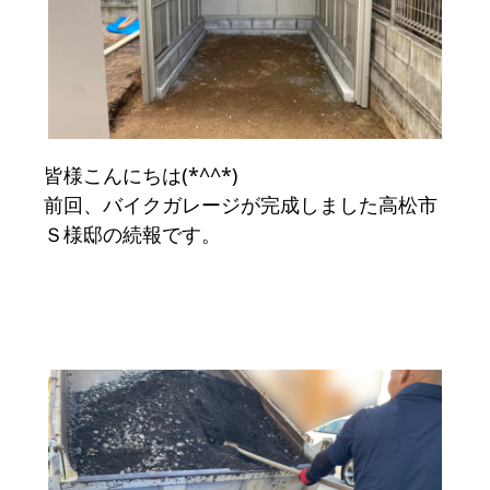
皆様こんにちは(*^^*)
前回、バイクガレージが完成しました高松市
Ｓ様邸の続報です。