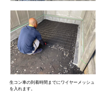
生コン車の到着時間までにワイヤーメッシュ
を入れます。