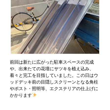
前回は新たに広がった駐車スペースの完成
や、出来たての花壇にサツキを植え込み、
着々と完工を目指していました。この日はウ
ッドデッキ前の目隠しスクリーンとなる角柱
やポスト・照明等、エクステリアの仕上げに
かかります