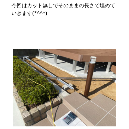
今回はカット無しでそのままの長さで埋めて
いきます(*^^*)