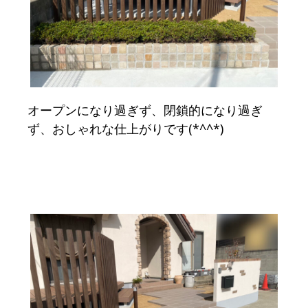
オープンになり過ぎず、閉鎖的になり過ぎ
ず、おしゃれな仕上がりです(*^^*)