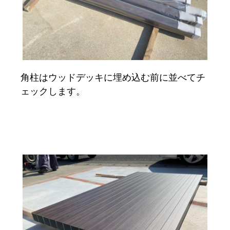
角柱はウッドデッキに埋め込む前に並べてチ
ェックします。