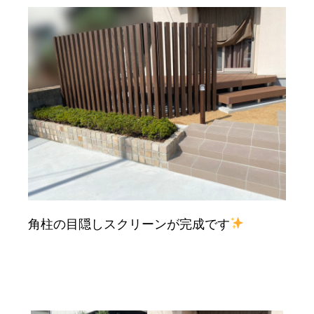
角柱の目隠しスクリーンが完成です