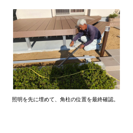
照明を先に埋めて、角柱の位置を最終確認。