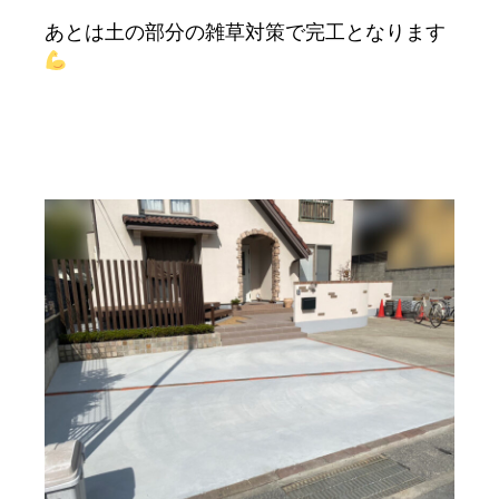
あとは土の部分の雑草対策で完工となります