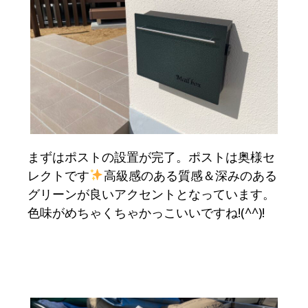
まずはポストの設置が完了。ポストは奥様セ
レクトです
高級感のある質感＆深みのある
グリーンが良いアクセントとなっています。
色味がめちゃくちゃかっこいいですね!(^^)!