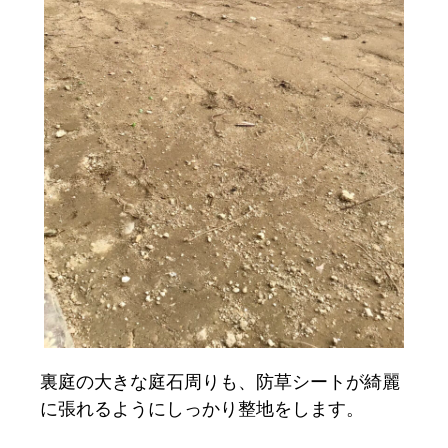
裏庭の大きな庭石周りも、防草シートが綺麗
に張れるようにしっかり整地をします。