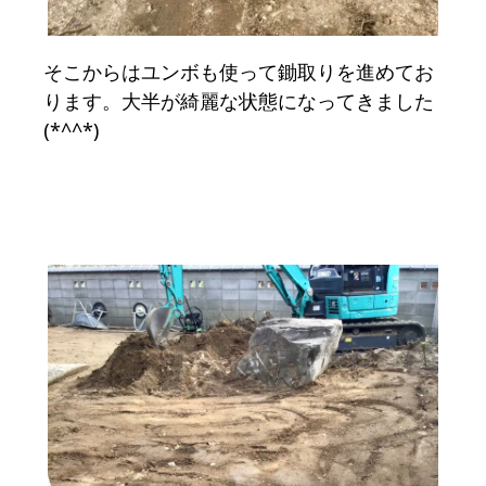
そこからはユンボも使って鋤取りを進めてお
ります。大半が綺麗な状態になってきました
(*^^*)