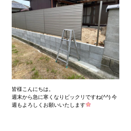
皆様こんにちは。
週末から急に寒くなりビックリですね(^^) 今
週もよろしくお願いいたします