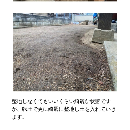
整地しなくてもいいくらい綺麗な状態です
が、転圧で更に綺麗に整地し土を入れていき
ます。