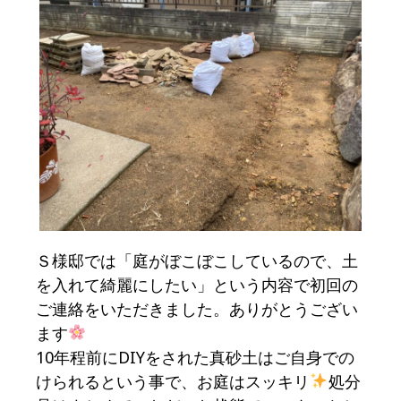
Ｓ様邸では「庭がぼこぼこしているので、土
を入れて綺麗にしたい」という内容で初回の
ご連絡をいただきました。ありがとうござい
ます
10年程前にDIYをされた真砂土はご自身での
けられるという事で、お庭はスッキリ
処分