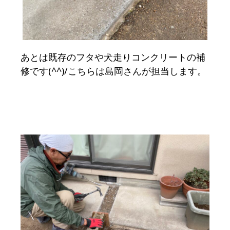
あとは既存のフタや犬走りコンクリートの補
修です(^^)/こちらは島岡さんが担当します。