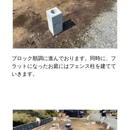
ブロック順調に進んでおります。同時に、フ
ラットになったお庭にはフェンス柱を建てて
いきます。