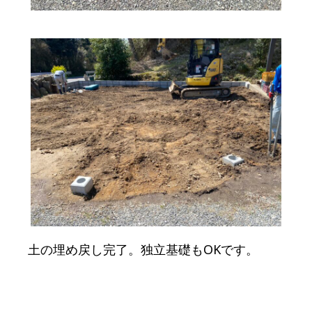
土の埋め戻し完了。独立基礎もOKです。