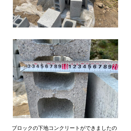
ブロックの下地コンクリートができましたの