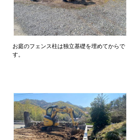
お庭のフェンス柱は独立基礎を埋めてからで
す。