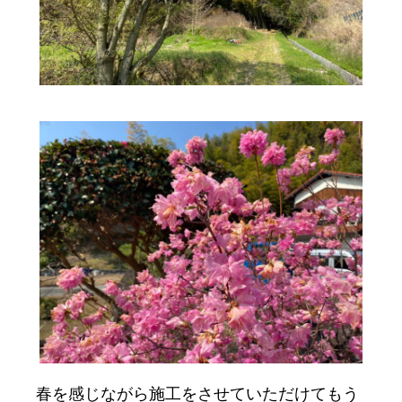
春を感じながら施工をさせていただけてもう