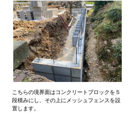
こちらの境界面はコンクリートブロックを５
段積みにし、その上にメッシュフェンスを設
置します。