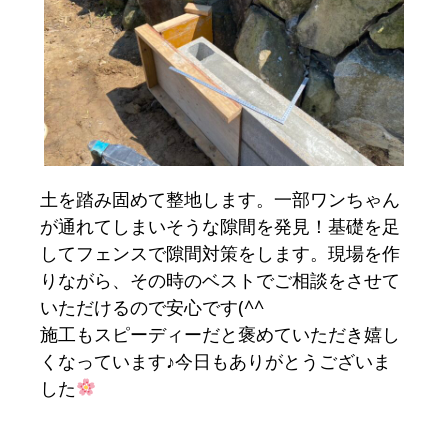
土を踏み固めて整地します。一部ワンちゃん
が通れてしまいそうな隙間を発見！基礎を足
してフェンスで隙間対策をします。現場を作
りながら、その時のベストでご相談をさせて
いただけるので安心です(^^ゞ
施工もスピーディーだと褒めていただき嬉し
くなっています♪今日もありがとうございま
した