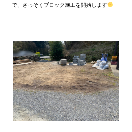
で、さっそくブロック施工を開始します