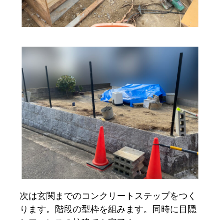
次は玄関までのコンクリートステップをつく
ります。階段の型枠を組みます。同時に目隠