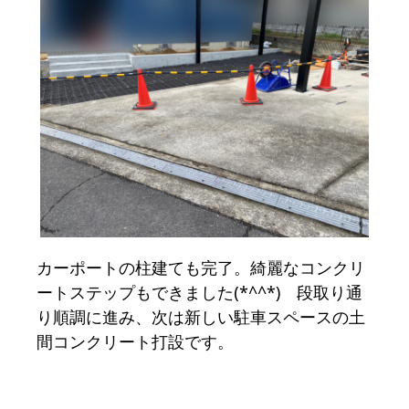
カーポートの柱建ても完了。綺麗なコンクリ
ートステップもできました(*^^*) 段取り通
り順調に進み、次は新しい駐車スペースの土
間コンクリート打設です。