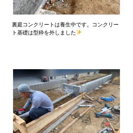
裏庭コンクリートは養生中です。コンクリー
ト基礎は型枠を外しました