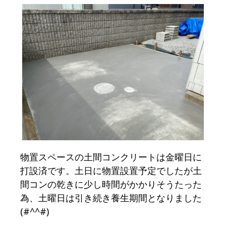
物置スペースの土間コンクリートは金曜日に
打設済です。土日に物置設置予定でしたが土
間コンの乾きに少し時間がかかりそうたった
為、土曜日は引き続き養生期間となりました
(#^^#)