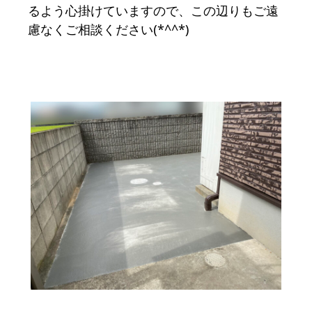
るよう心掛けていますので、この辺りもご遠
慮なくご相談ください(*^^*)