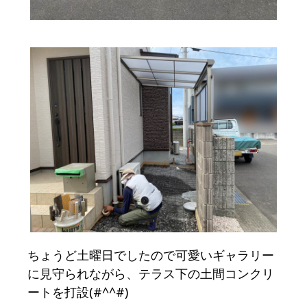
ちょうど土曜日でしたので可愛いギャラリー
に見守られながら、テラス下の土間コンクリ
ートを打設(#^^#)