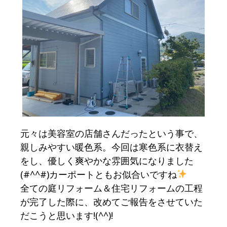
元々は美容室の店舗さんだったという事で、
親しみやすい暖色系。今回は寒色系に衣替え
をし、優しく爽やかな雰囲気になりました
(#^^#)カーポートともお似合いですね
全ての庭リフォーム＆住宅リフォームの工程
が完了した際に、改めてご報告をさせていた
だこうと思います!(^^)!