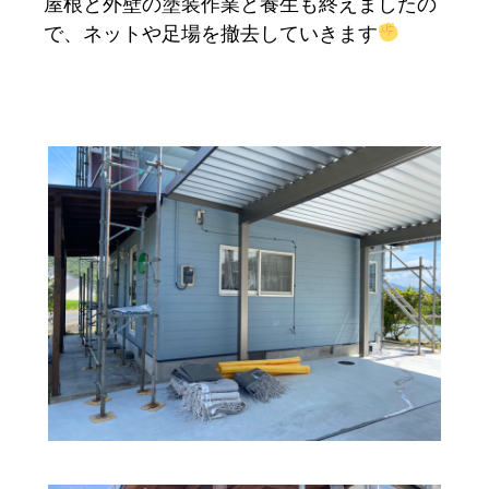
屋根と外壁の塗装作業と養生も終えましたの
で、ネットや足場を撤去していきます