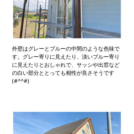
外壁はグレーとブルーの中間のような色味で
す。グレー寄りに見えたり、淡いブルー寄り
に見えたりとおしゃれで、サッシや出窓など
の白い部分ととっても相性が良さそうです
(#^^#)