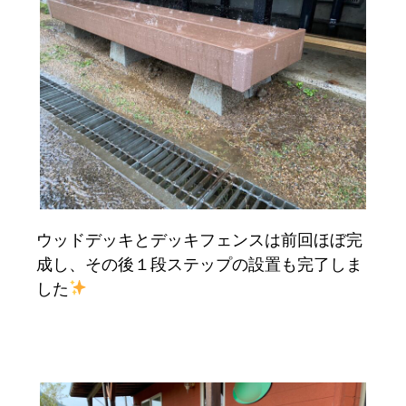
ウッドデッキとデッキフェンスは前回ほぼ完
成し、その後１段ステップの設置も完了しま
した