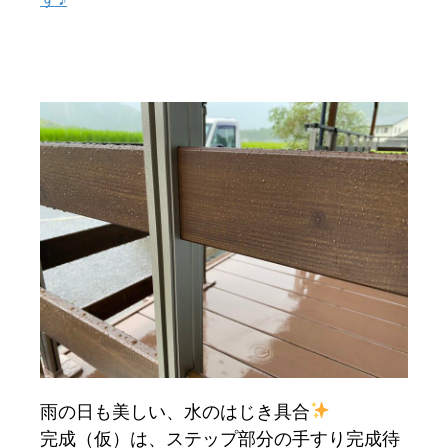
雨の日も美しい、水のはじき具合
完成（仮）は、ステップ部分の手すり完成待