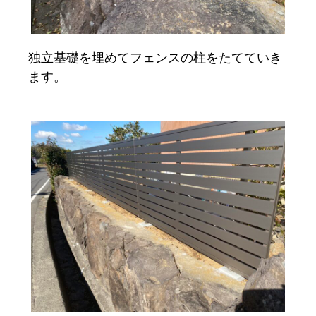
独立基礎を埋めてフェンスの柱をたてていき
ます。