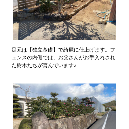
足元は【独立基礎】で綺麗に仕上げます。フ
ェンスの内側では、お父さんがお手入れされ
た樹木たちが喜んでいます♪