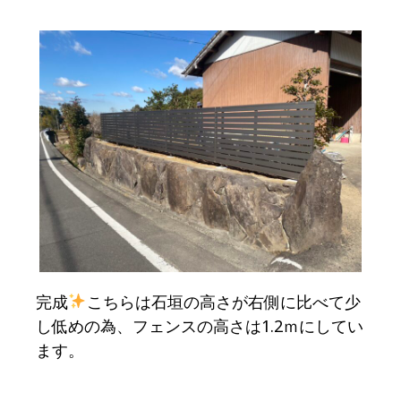
完成
こちらは石垣の高さが右側に比べて少
し低めの為、フェンスの高さは1.2ｍにしてい
ます。