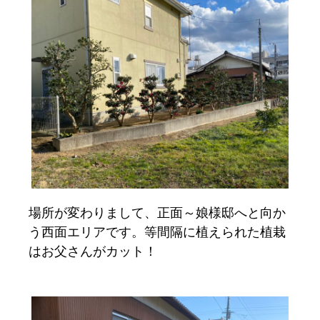
場所が変わりまして、正面～娘様邸へと向か
う西面エリアです。等間隔に植えられた植栽
はお父さんがカット！