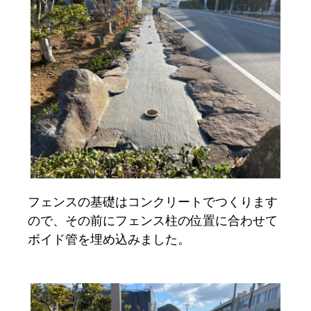
フェンスの基礎はコンクリートでつくります
ので、その前にフェンス柱の位置に合わせて
ボイド管を埋め込みました。