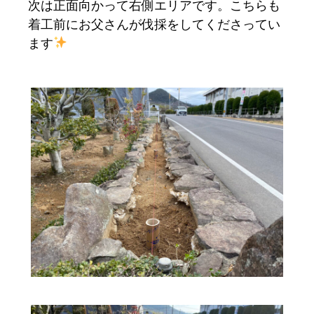
次は正面向かって右側エリアです。こちらも
着工前にお父さんが伐採をしてくださってい
ます