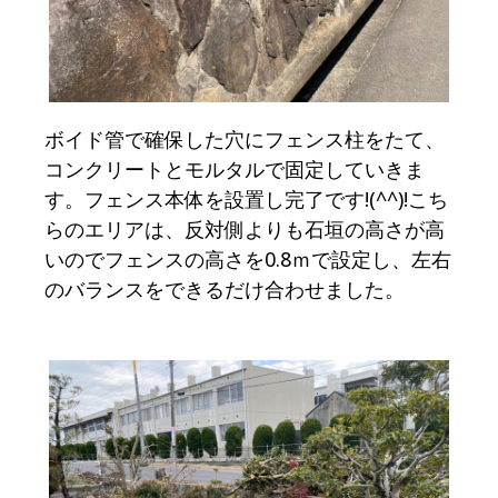
ボイド管で確保した穴にフェンス柱をたて、
コンクリートとモルタルで固定していきま
す。フェンス本体を設置し完了です!(^^)!こち
らのエリアは、反対側よりも石垣の高さが高
いのでフェンスの高さを0.8ｍで設定し、左右
のバランスをできるだけ合わせました。