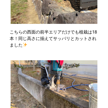
こちらの西面の前半エリアだけでも植栽は18
本！同じ高さに揃えてサッパリとカットされ
ました