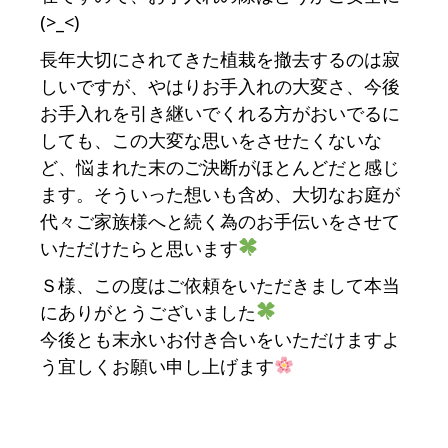
(>_<)
長年大切にされてきた植栽を撤去するのは寂
しいですが、やはりお手入れの大変さ、今後
お手入れを引き継いでくれる方がおいでるに
しても、この大変な思いをさせたくないな
ど、悩まれた末のご決断がほとんどだと感じ
ます。そういった想いも含め、大切なお庭が
代々ご家族様へと続く為のお手伝いをさせて
いただけたらと思います
Ｓ様、この度はご依頼をいただきまして本当
にありがとうございました
今後とも末永いお付き合いをいただけますよ
う宜しくお願い申し上げます