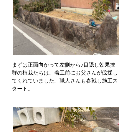
まずは正面向かって左側から♪目隠し効果抜
群の植栽たちは、着工前にお父さんが伐採し
てくれていました。職人さんも参戦し施工ス
タート。