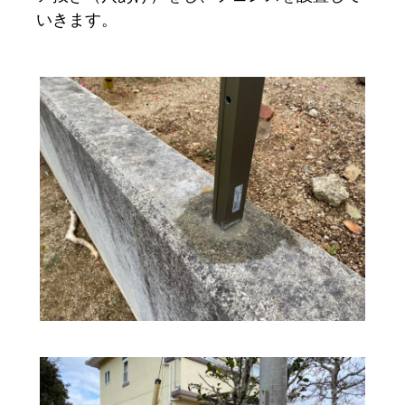
いきます。