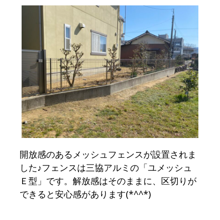
開放感のあるメッシュフェンスが設置されま
した♪フェンスは三協アルミの「ユメッシュ
Ｅ型」です。解放感はそのままに、区切りが
できると安心感があります(*^^*)