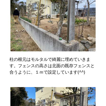
柱の根元はモルタルで綺麗に埋めていきま
す。フェンスの高さは北面の既存フェンスと
合うように、１ｍで設定しています(^^)