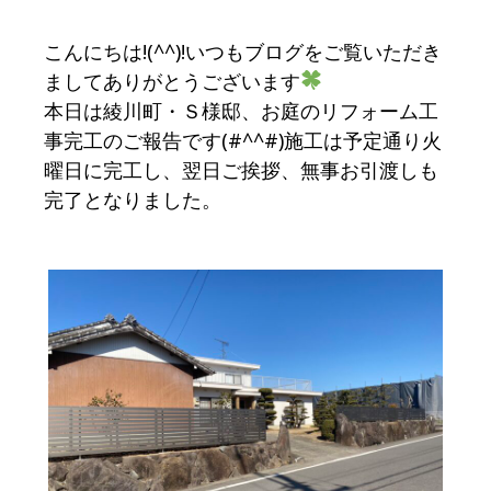
こんにちは!(^^)!いつもブログをご覧いただき
ましてありがとうございます
本日は綾川町・Ｓ様邸、お庭のリフォーム工
事完工のご報告です(#^^#)施工は予定通り火
曜日に完工し、翌日ご挨拶、無事お引渡しも
完了となりました。