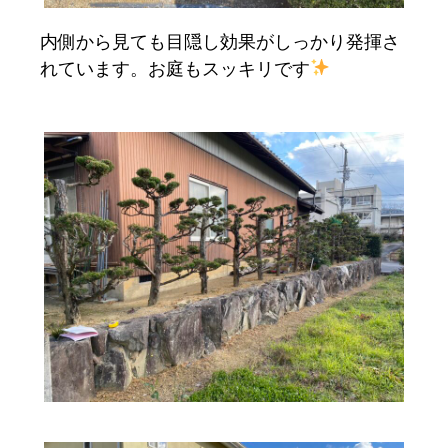
内側から見ても目隠し効果がしっかり発揮さ
れています。お庭もスッキリです