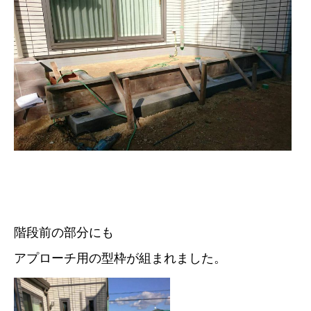
階段前の部分にも
アプローチ用の型枠が組まれました。