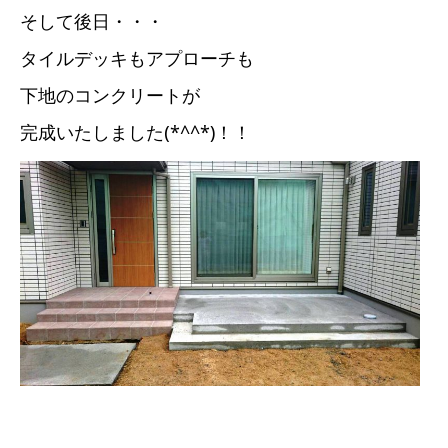
そして後日・・・
タイルデッキもアプローチも
下地のコンクリートが
完成いたしました(*^^*)！！