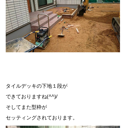
タイルデッキの下地１段が
できておりますね(^^)/
そしてまた型枠が
セッティングされております。