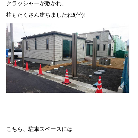
クラッシャーが敷かれ、
柱もたくさん建ちましたね!(^^)!
こちら、駐車スペースには