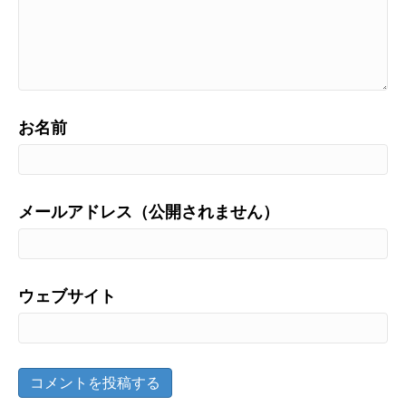
お名前
メールアドレス（公開されません）
ウェブサイト