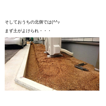
そしておうちの北側では(^^♪
まず土がよけられ・・・