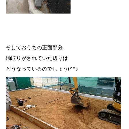
そしておうちの正面部分、
鋤取りがされていた辺りは
どうなっているのでしょう(^^♪