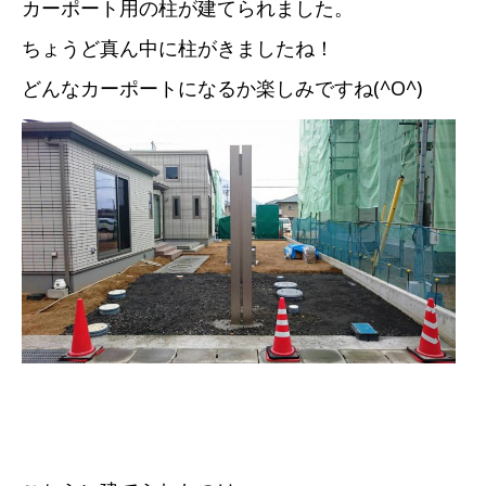
カーポート用の柱が建てられました。
ちょうど真ん中に柱がきましたね！
どんなカーポートになるか楽しみですね(^O^)