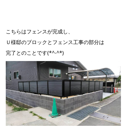
こちらはフェンスが完成し、
Ｕ様邸のブロックとフェンス工事の部分は
完了とのことです(*^-^*)