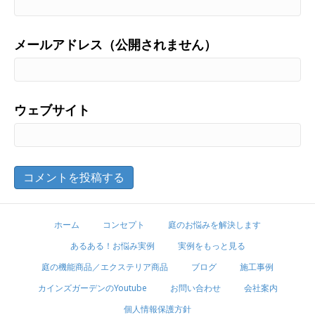
メールアドレス（公開されません）
ウェブサイト
ホーム
コンセプト
庭のお悩みを解決します
あるある！お悩み実例
実例をもっと見る
庭の機能商品／エクステリア商品
ブログ
施工事例
カインズガーデンのYoutube
お問い合わせ
会社案内
個人情報保護方針