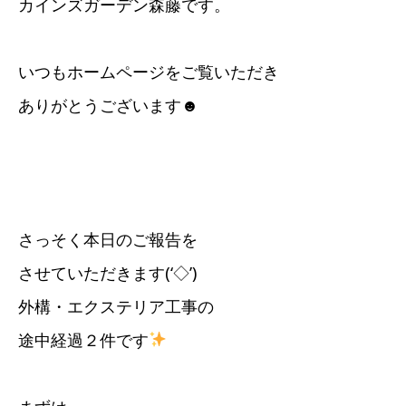
カインズガーデン森藤です。
いつもホームページをご覧いただき
ありがとうございます☻
さっそく本日のご報告を
させていただきます(‘◇’)ゞ
外構・エクステリア工事の
途中経過２件です