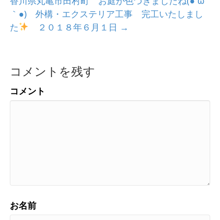
香川県丸亀市田村町 お庭が色づきましたね(●´ω
｀●) 外構・エクステリア工事 完工いたしまし
た
２０１８年６月１日 →
コメントを残す
コメント
お名前