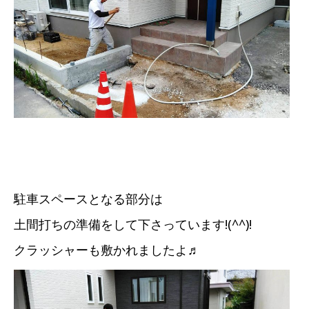
駐車スペースとなる部分は
土間打ちの準備をして下さっています!(^^)!
クラッシャーも敷かれましたよ♬