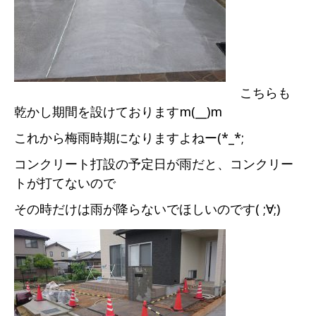
こちらも
乾かし期間を設けておりますm(__)m
これから梅雨時期になりますよねー(*_*;
コンクリート打設の予定日が雨だと、コンクリー
トが打てないので
その時だけは雨が降らないでほしいのです( ;∀;)