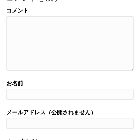
コメント
お名前
メールアドレス（公開されません）