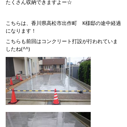
たくさん収納できますよー☆
こちらは、香川県高松市出作町 K様邸の途中経過
になります！
こちらも前回はコンクリート打設が行われていま
したね(^^)