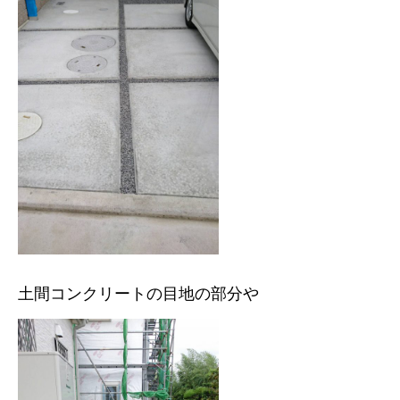
土間コンクリートの目地の部分や