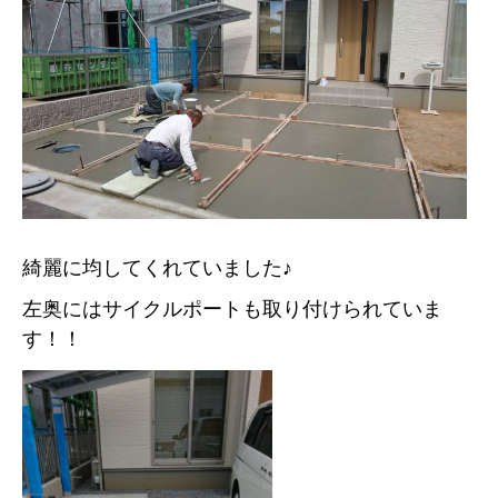
綺麗に均してくれていました♪
左奥にはサイクルポートも取り付けられていま
す！！