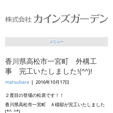
メニュー
香川県高松市一宮町 外構工
事 完工いたしました!(^^)!
matsubara
|
2016年10月17日
２度目の登場の松原です！！
香川県高松市一宮町 Ａ様邸が完工いたしました
(*^_^*)