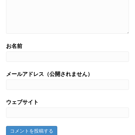
お名前
メールアドレス（公開されません）
ウェブサイト