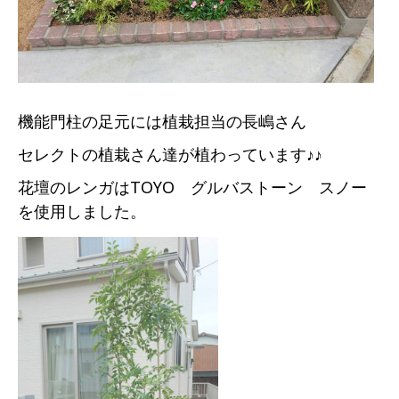
機能門柱の足元には植栽担当の長嶋さん
セレクトの植栽さん達が植わっています♪♪
花壇のレンガはTOYO グルバストーン スノー
を使用しました。