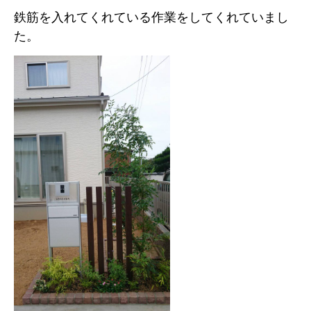
鉄筋を入れてくれている作業をしてくれていまし
た。