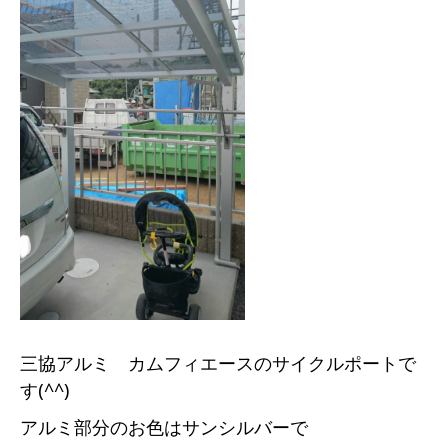
三協アルミ カムフィエースのサイクルポートで
す(^^)
アルミ部分のお色はサンシルバーで