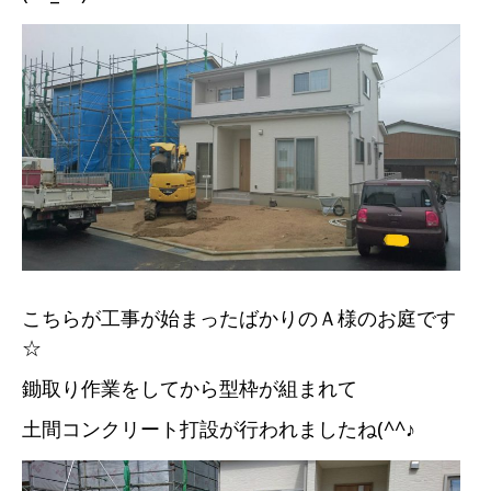
こちらが工事が始まったばかりのＡ様のお庭です
☆
鋤取り作業をしてから型枠が組まれて
土間コンクリート打設が行われましたね(^^♪