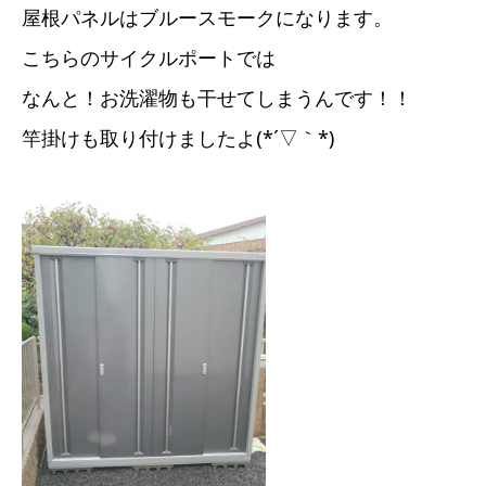
屋根パネルはブルースモークになります。
こちらのサイクルポートでは
なんと！お洗濯物も干せてしまうんです！！
竿掛けも取り付けましたよ(*´▽｀*)