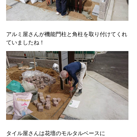
アルミ屋さんが機能門柱と角柱を取り付けてくれ
ていましたね！
タイル屋さんは花壇のモルタルベースに