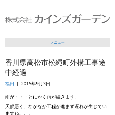
メニュー
香川県高松市松縄町外構工事途
中経過
福田
|
2015年9月3日
雨が・・・とにかく雨が続きます。
天候悪く、なかなか工程が進まず遅れが生じてい
ますね。。。