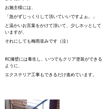
お施主様には、
「急がずじっくりして頂いていいですよぉ。」
と温かいお言葉をかけて頂いて、少しホッとして
いますが、
それにしても梅雨並みです（泣）
RC擁壁には養生し、いつでもクリア塗装ができる
ように、
エクステリア工事もできるだけ進めています。