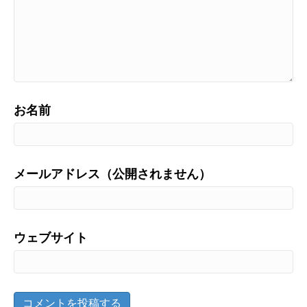
お名前
メールアドレス（公開されません）
ウェブサイト