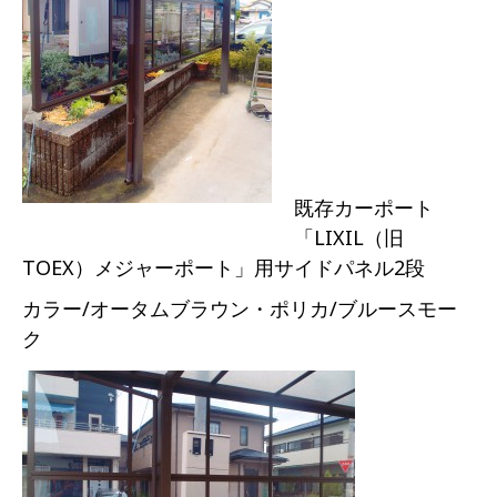
既存カーポート
「LIXIL（旧
TOEX）メジャーポート」用サイドパネル2段
カラー/オータムブラウン・ポリカ/ブルースモー
ク