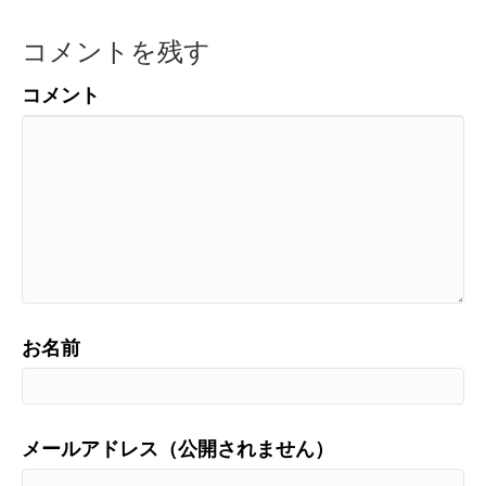
コメントを残す
コメント
お名前
メールアドレス（公開されません）