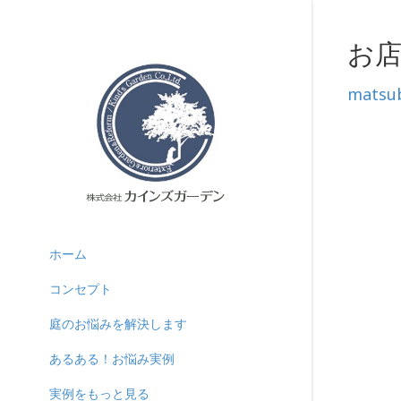
お店
matsu
ホーム
コンセプト
庭のお悩みを解決します
あるある！お悩み実例
実例をもっと見る