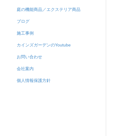
庭の機能商品／エクステリア商品
ブログ
施工事例
カインズガーデンのYoutube
お問い合わせ
会社案内
個人情報保護方針