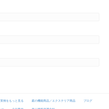
実例をもっと見る
庭の機能商品／エクステリア商品
ブログ