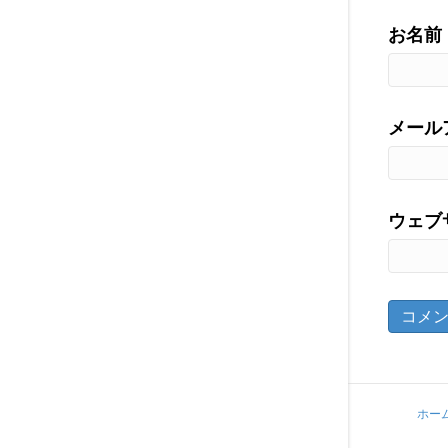
お名前
メール
ウェブ
ホー